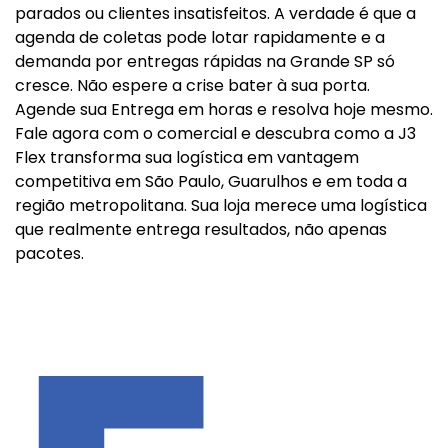
parados ou clientes insatisfeitos. A verdade é que a
agenda de coletas pode lotar rapidamente e a
demanda por entregas rápidas na Grande SP só
cresce. Não espere a crise bater à sua porta.
Agende sua Entrega em horas e resolva hoje mesmo.
Fale agora com o comercial e descubra como a J3
Flex transforma sua logística em vantagem
competitiva em São Paulo, Guarulhos e em toda a
região metropolitana. Sua loja merece uma logística
que realmente entrega resultados, não apenas
pacotes.