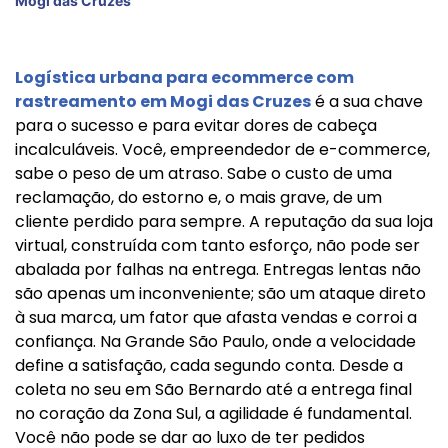
Mogi das Cruzes
Logística urbana para ecommerce com
rastreamento em Mogi das Cruzes
é a sua chave
para o sucesso e para evitar dores de cabeça
incalculáveis. Você, empreendedor de e-commerce,
sabe o peso de um atraso. Sabe o custo de uma
reclamação, do estorno e, o mais grave, de um
cliente perdido para sempre. A reputação da sua loja
virtual, construída com tanto esforço, não pode ser
abalada por falhas na entrega. Entregas lentas não
são apenas um inconveniente; são um ataque direto
à sua marca, um fator que afasta vendas e corroi a
confiança. Na Grande São Paulo, onde a velocidade
define a satisfação, cada segundo conta. Desde a
coleta no seu em São Bernardo até a entrega final
no coração da Zona Sul, a agilidade é fundamental.
Você não pode se dar ao luxo de ter pedidos