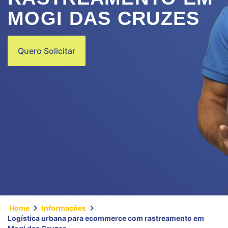
MOGI DAS CRUZES
Quero Solicitar
Home
Informações
Logística urbana para ecommerce com rastreamento em