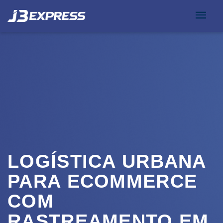
LOGÍSTICA URBANA
PARA ECOMMERCE
COM
RASTREAMENTO EM