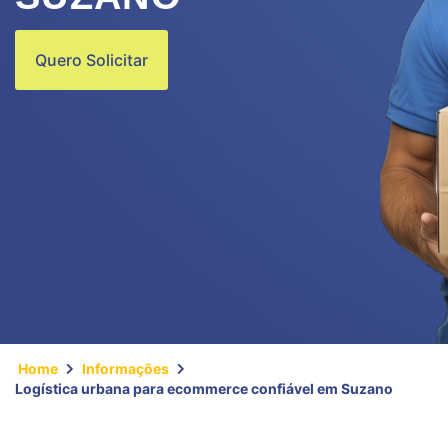
Quero Solicitar
Home
Informações
Logística urbana para ecommerce confiável em Suzano