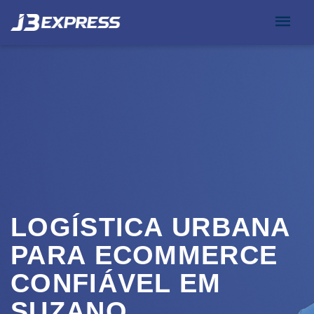
LOGÍSTICA URBANA
PARA ECOMMERCE
CONFIÁVEL EM
SUZANO