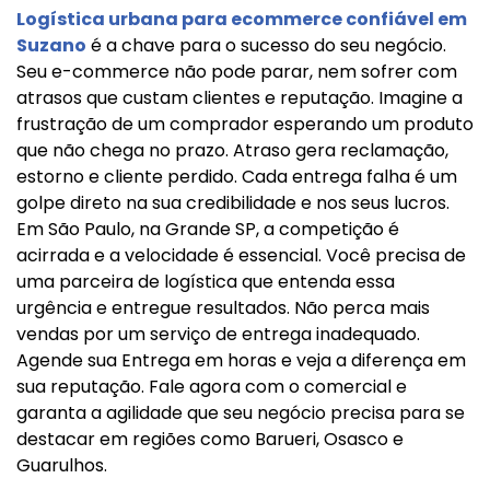
Logística urbana para ecommerce confiável em
Suzano
é a chave para o sucesso do seu negócio.
Seu e-commerce não pode parar, nem sofrer com
atrasos que custam clientes e reputação. Imagine a
frustração de um comprador esperando um produto
que não chega no prazo. Atraso gera reclamação,
estorno e cliente perdido. Cada entrega falha é um
golpe direto na sua credibilidade e nos seus lucros.
Em São Paulo, na Grande SP, a competição é
acirrada e a velocidade é essencial. Você precisa de
uma parceira de logística que entenda essa
urgência e entregue resultados. Não perca mais
vendas por um serviço de entrega inadequado.
Agende sua Entrega em horas e veja a diferença em
sua reputação. Fale agora com o comercial e
garanta a agilidade que seu negócio precisa para se
destacar em regiões como Barueri, Osasco e
Guarulhos.