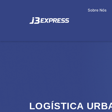
Sobre Nós
LOGÍSTICA URB