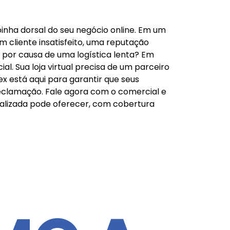
inha dorsal do seu negócio online. Em um
m cliente insatisfeito, uma reputação
 por causa de uma logística lenta? Em
l. Sua loja virtual precisa de um parceiro
 está aqui para garantir que seus
eclamação. Fale agora com o comercial e
alizada pode oferecer, com cobertura