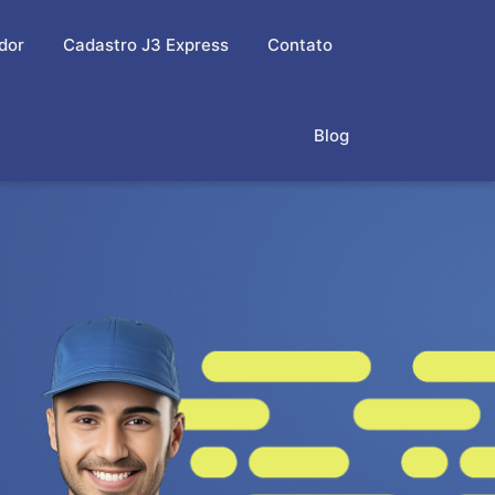
dor
Cadastro J3 Express
Contato
Blog