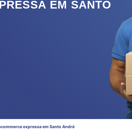
PRESSA EM SANTO
 ecommerce expressa em Santo André