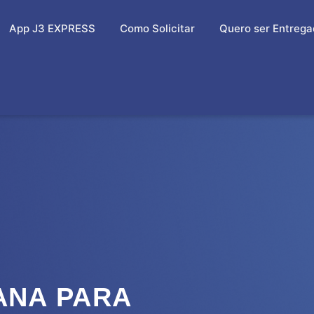
App J3 EXPRESS
Como Solicitar
Quero ser Entrega
ANA PARA