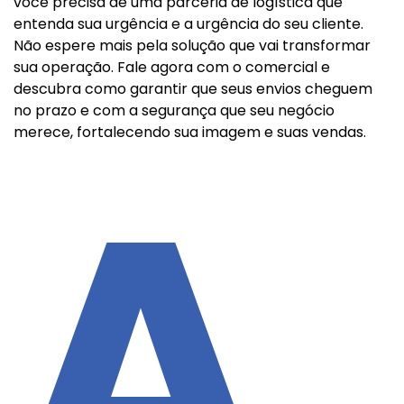
você precisa de uma parceria de logística que
entenda sua urgência e a urgência do seu cliente.
Não espere mais pela solução que vai transformar
sua operação. Fale agora com o comercial e
descubra como garantir que seus envios cheguem
no prazo e com a segurança que seu negócio
merece, fortalecendo sua imagem e suas vendas.
A