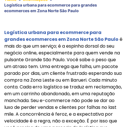
Logística urbana para ecommerce para grandes
ecommerces em Zona Norte São Paulo
Logística urbana para ecommerce para
grandes ecommerces em Zona Norte São Paulo
é
mais do que um serviço; é a espinha dorsal do seu
negócio online, especialmente para quem vende na
pulsante Grande São Paulo. Você sabe o peso que
um atraso tem. Uma entrega que falha, um pacote
parado por dias, um cliente frustrado esperando sua
compra na Zona Leste ou em Barueri. Cada minuto
conta. Cada erro logístico se traduz em reclamação,
em um carrinho abandonado, em uma reputação
manchada. Seu e-commerce não pode se dar ao
luxo de perder vendas e clientes por falhas no last
mile. A concorrência é feroz, e a expectativa por
velocidade é a regra, não a exceção. É por isso que