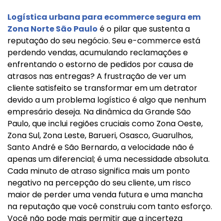
Logística urbana para ecommerce segura em
Zona Norte São Paulo
é o pilar que sustenta a
reputação do seu negócio. Seu e-commerce está
perdendo vendas, acumulando reclamações e
enfrentando o estorno de pedidos por causa de
atrasos nas entregas? A frustração de ver um
cliente satisfeito se transformar em um detrator
devido a um problema logístico é algo que nenhum
empresário deseja. Na dinâmica da Grande São
Paulo, que inclui regiões cruciais como Zona Oeste,
Zona Sul, Zona Leste, Barueri, Osasco, Guarulhos,
Santo André e São Bernardo, a velocidade não é
apenas um diferencial; é uma necessidade absoluta.
Cada minuto de atraso significa mais um ponto
negativo na percepção do seu cliente, um risco
maior de perder uma venda futura e uma mancha
na reputação que você construiu com tanto esforço.
Você não pode mais permitir que a incerteza