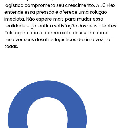
logística comprometa seu crescimento. A J3 Flex
entende essa pressão e oferece uma solução
imediata. Não espere mais para mudar essa
realidade e garantir a satisfação dos seus clientes.
Fale agora com o comercial e descubra como
resolver seus desafios logísticos de uma vez por
todas.
O