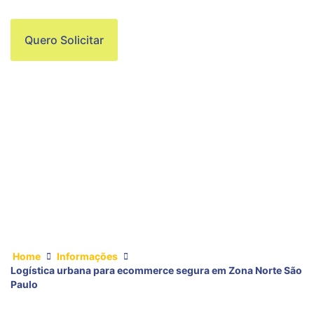
Quero Solicitar
Home
Informações
Logística urbana para ecommerce segura em Zona Norte São
Paulo