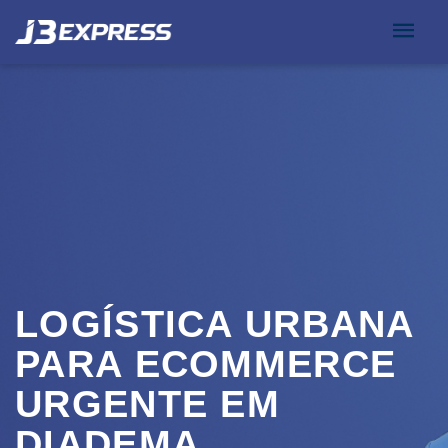
LOGÍSTICA URBANA
PARA ECOMMERCE
URGENTE EM
DIADEMA