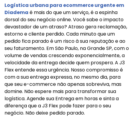
Logística urbana para ecommerce urgente em
Diadema
é mais do que um serviço, é a espinha
dorsal do seu negócio online. Você sabe o impacto
devastador de um atraso? Atraso gera reclamação,
estorno e cliente perdido. Cada minuto que um
pedido fica parado é um risco à sua reputação e ao
seu faturamento. Em São Paulo, na Grande SP, com o
volume de vendas crescendo exponencialmente, a
velocidade da entrega decide quem prospera. A J3
Flex entende essa urgência. Nosso compromisso é
com a sua entrega expressa, no mesmo dia, para
que seu e-commerce não apenas sobreviva, mas
domine. Não espere mais para transformar sua
logística. Agende sua Entrega em horas e sinta a
diferença que a J3 Flex pode fazer para o seu
negócio. Não deixe pedido parado.