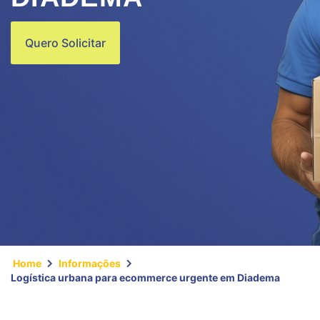
Quero Solicitar
Home
Informações
Logística urbana para ecommerce urgente em Diadema