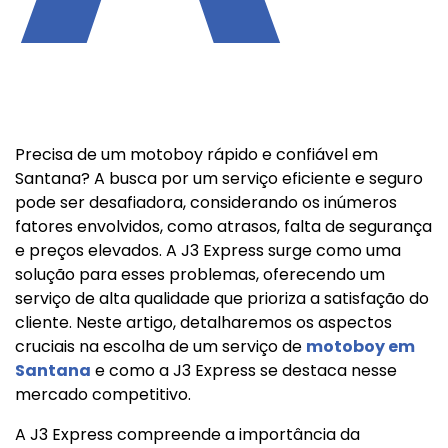
Precisa de um motoboy rápido e confiável em
Santana? A busca por um serviço eficiente e seguro
pode ser desafiadora, considerando os inúmeros
fatores envolvidos, como atrasos, falta de segurança
e preços elevados. A J3 Express surge como uma
solução para esses problemas, oferecendo um
serviço de alta qualidade que prioriza a satisfação do
cliente. Neste artigo, detalharemos os aspectos
cruciais na escolha de um serviço de
motoboy em
Santana
e como a J3 Express se destaca nesse
mercado competitivo.
A J3 Express compreende a importância da