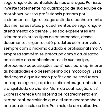
segurança e da pontualidade nas entregas. Por isso,
investe fortemente na qualificação de sua equipe de
motoboys. Nossos profissionais passam por
treinamentos rigorosos, garantindo o conhecimento
das melhores rotas, procedimentos de segurança e
atendimento ao cliente. Eles são experientes em
lidar com diversos tipos de encomendas, desde
documentos urgentes até produtos de maior valor,
sempre com o máximo cuidado e profissionalismo. A
empresa também se preocupa com a atualização
constante dos conhecimentos de sua equipe,
oferecendo capacitações contínuas para aprimorar
as habilidades e o desempenho dos motoboys. Essa
dedicação à qualificação profissional se traduz em
entregas seguras, rápidas e eficientes, garantindo a
tranquilidade do cliente. Além da qualificação, a J3
Express oferece um sistema de rastreamento em
tempo real, permitindo que o cliente acompanhe a
entrega do início ao fim. Por meio de um aplicativo