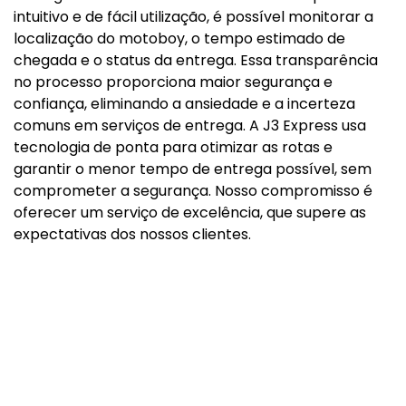
intuitivo e de fácil utilização, é possível monitorar a
localização do motoboy, o tempo estimado de
chegada e o status da entrega. Essa transparência
no processo proporciona maior segurança e
confiança, eliminando a ansiedade e a incerteza
comuns em serviços de entrega. A J3 Express usa
tecnologia de ponta para otimizar as rotas e
garantir o menor tempo de entrega possível, sem
comprometer a segurança. Nosso compromisso é
oferecer um serviço de excelência, que supere as
expectativas dos nossos clientes.
SÃO PAULO, A J3