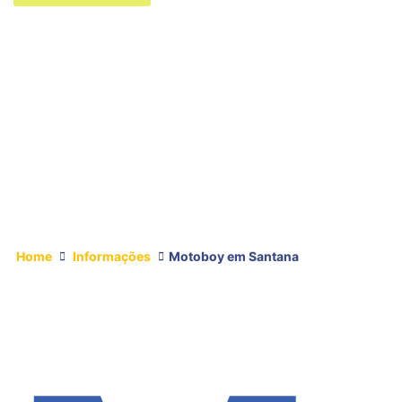
Home
Informações
Motoboy em Santana