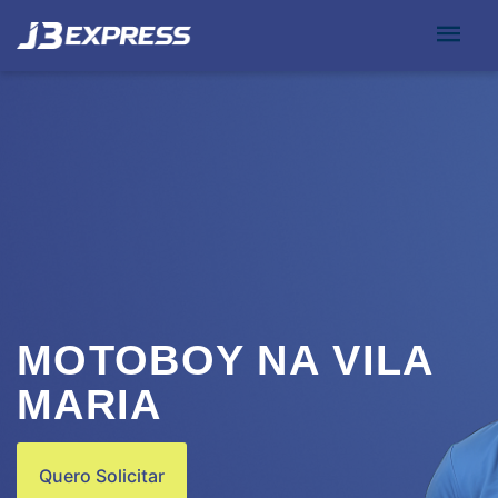
MOTOBOY NA VILA
MARIA
Quero Solicitar