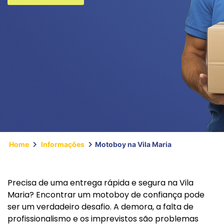
Home
Informações
Motoboy na Vila Maria
Precisa de uma entrega rápida e segura na Vila
Maria? Encontrar um motoboy de confiança pode
ser um verdadeiro desafio. A demora, a falta de
profissionalismo e os imprevistos são problemas