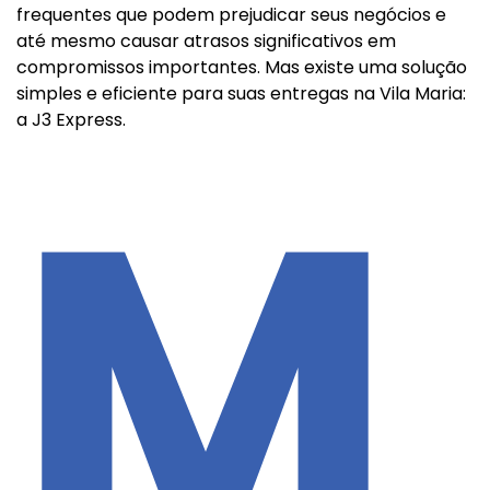
frequentes que podem prejudicar seus negócios e
até mesmo causar atrasos significativos em
compromissos importantes. Mas existe uma solução
simples e eficiente para suas entregas na Vila Maria:
a J3 Express.
M