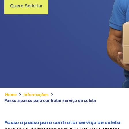
Quero Solicitar
Home
Informações
Passo a passo para contratar serviço de coleta
Passo a passo para contratar serviço de coleta