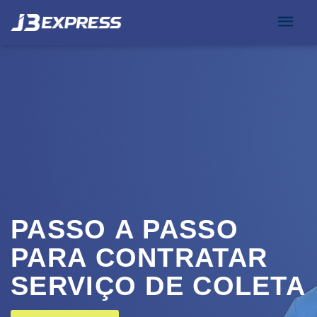
PASSO A PASSO
PARA CONTRATAR
SERVIÇO DE COLETA