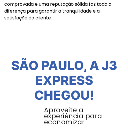
comprovada e uma reputação sólida faz toda a
diferença para garantir a tranquilidade e a
satisfação do cliente.
SÃO PAULO, A J3
EXPRESS
CHEGOU!
Aproveite a
experiência para
economizar