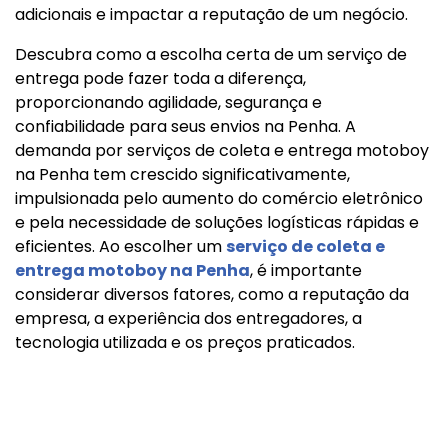
adicionais e impactar a reputação de um negócio.
Descubra como a escolha certa de um serviço de
entrega pode fazer toda a diferença,
proporcionando agilidade, segurança e
confiabilidade para seus envios na Penha. A
demanda por serviços de coleta e entrega motoboy
na Penha tem crescido significativamente,
impulsionada pelo aumento do comércio eletrônico
e pela necessidade de soluções logísticas rápidas e
eficientes. Ao escolher um
serviço de coleta e
entrega motoboy na Penha
, é importante
considerar diversos fatores, como a reputação da
empresa, a experiência dos entregadores, a
tecnologia utilizada e os preços praticados.