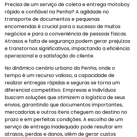
Precisa de um serviço de coleta e entrega motoboy
rápido e confiável na Penha? A agilidade no
transporte de documentos e pequenas
encomendas é crucial para o sucesso de muitos
negócios e para a conveniência de pessoas físicas.
Atrasos e falta de segurança podem gerar prejuízos
e transtornos significativos, impactando a eficiência
operacional e a satisfação do cliente.
No dinâmico cenário urbano da Penha, onde o
tempo é um recurso valioso, a capacidade de
realizar entregas rápidas e seguras se torna um
diferencial competitivo. Empresas e indivíduos
buscam soluções que otimizem a logística de seus
envios, garantindo que documentos importantes,
mercadorias e outros itens cheguem ao destino no
prazo e em perfeitas condições. A escolha de um
serviço de entrega inadequado pode resultar em
atrasos, perdas e danos, além de gerar custos