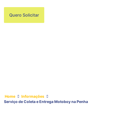
Quero Solicitar
Home
Informações
Serviço de Coleta e Entrega Motoboy na Penha