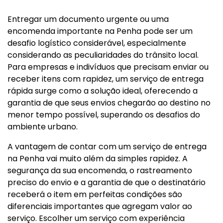
Entregar um documento urgente ou uma
encomenda importante na Penha pode ser um
desafio logístico considerável, especialmente
considerando as peculiaridades do trânsito local.
Para empresas e indivíduos que precisam enviar ou
receber itens com rapidez, um serviço de entrega
rápida surge como a solução ideal, oferecendo a
garantia de que seus envios chegarão ao destino no
menor tempo possível, superando os desafios do
ambiente urbano.
A vantagem de contar com um serviço de entrega
na Penha vai muito além da simples rapidez. A
segurança da sua encomenda, o rastreamento
preciso do envio e a garantia de que o destinatário
receberá o item em perfeitas condições são
diferenciais importantes que agregam valor ao
serviço. Escolher um serviço com experiência