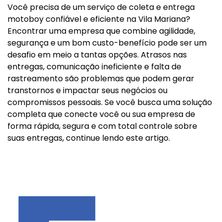
Você precisa de um serviço de coleta e entrega
motoboy confiável e eficiente na Vila Mariana?
Encontrar uma empresa que combine agilidade,
segurança e um bom custo-benefício pode ser um
desafio em meio a tantas opções. Atrasos nas
entregas, comunicação ineficiente e falta de
rastreamento são problemas que podem gerar
transtornos e impactar seus negócios ou
compromissos pessoais. Se você busca uma solução
completa que conecte você ou sua empresa de
forma rápida, segura e com total controle sobre
suas entregas, continue lendo este artigo.