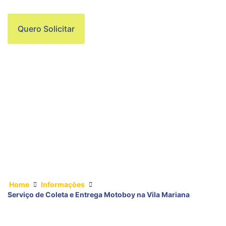
Quero Solicitar
Home
Informações
Serviço de Coleta e Entrega Motoboy na Vila Mariana