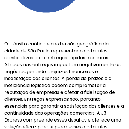
O trânsito caótico e a extensão geográfica da
cidade de São Paulo representam obstáculos
significativos para entregas rápidas e seguras.
Atrasos nas entregas impactam negativamente os
negócios, gerando prejuízos financeiros e
insatisfação dos clientes. A perda de prazos e a
ineficiência logística podem comprometer a
reputação de empresas e afetar a fidelização de
clientes. Entregas expressas são, portanto,
essenciais para garantir a satisfação dos clientes e a
continuidade das operações comerciais. A J3
Express compreende esses desafios e oferece uma
solução eficaz para superar esses obstáculos.