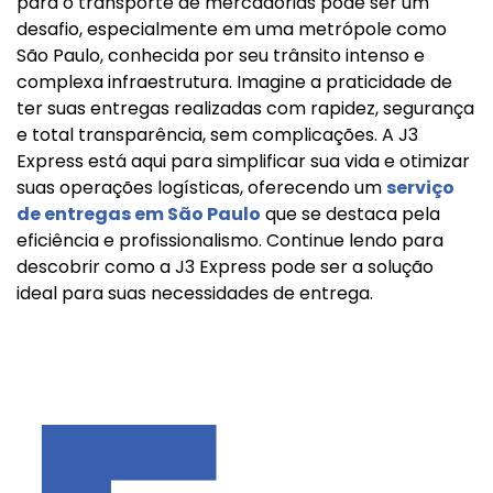
para o transporte de mercadorias pode ser um
desafio, especialmente em uma metrópole como
São Paulo, conhecida por seu trânsito intenso e
complexa infraestrutura. Imagine a praticidade de
ter suas entregas realizadas com rapidez, segurança
e total transparência, sem complicações. A J3
Express está aqui para simplificar sua vida e otimizar
suas operações logísticas, oferecendo um
serviço
de entregas em São Paulo
que se destaca pela
eficiência e profissionalismo. Continue lendo para
descobrir como a J3 Express pode ser a solução
ideal para suas necessidades de entrega.