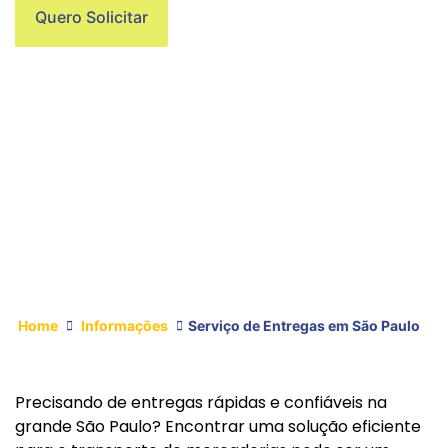
Quero Solicitar
Home
Informações
Serviço de Entregas em São Paulo
Precisando de entregas rápidas e confiáveis na
grande São Paulo? Encontrar uma solução eficiente