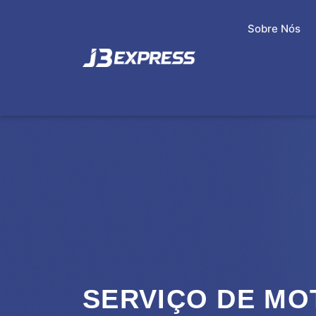
Sobre Nós
SERVIÇO DE MO