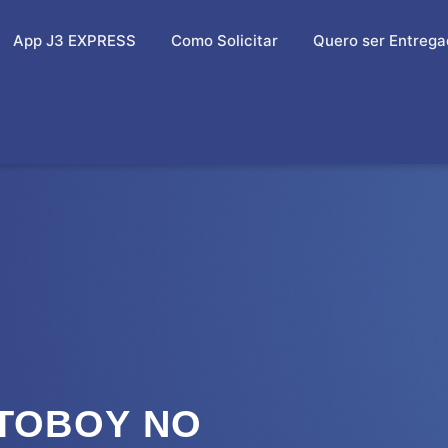
App J3 EXPRESS
Como Solicitar
Quero ser Entrega
TOBOY NO