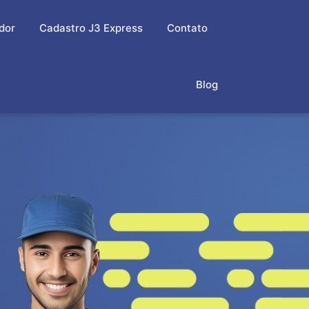
dor
Cadastro J3 Express
Contato
Blog