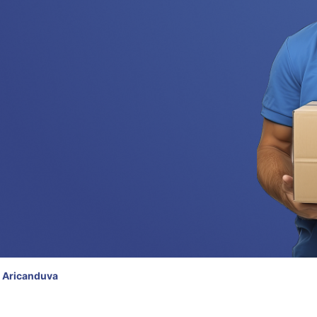
 Aricanduva