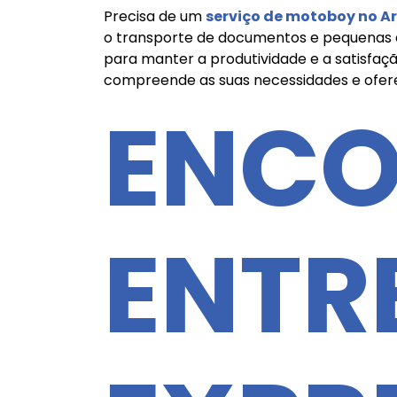
Precisa de um
serviço de motoboy no A
o transporte de documentos e pequenas e
para manter a produtividade e a satisfa
compreende as suas necessidades e ofer
ENCO
ENTR