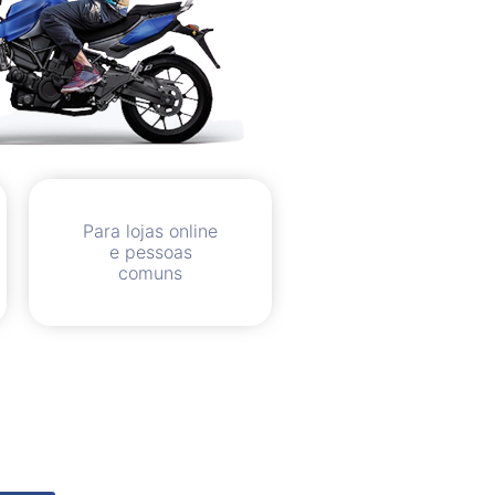
Para lojas online
e pessoas
comuns