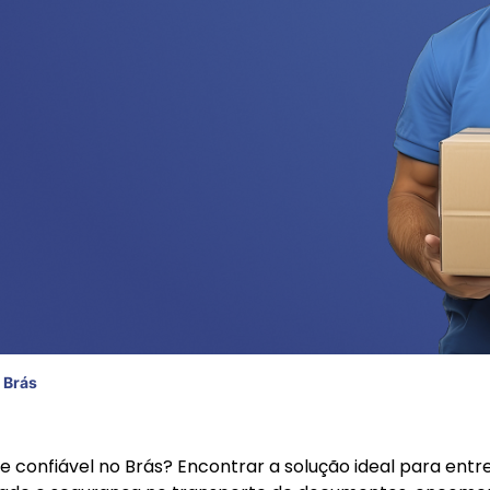
 Brás
e confiável no Brás? Encontrar a solução ideal para ent