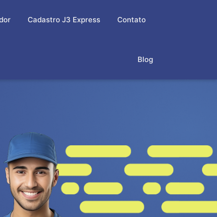
dor
Cadastro J3 Express
Contato
Blog