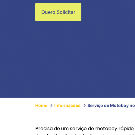
Quero Solicitar
Home
Informações
Serviço de Motoboy no
Precisa de um serviço de motoboy rápido 