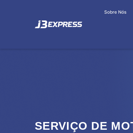
Sobre Nós
SERVIÇO DE MO