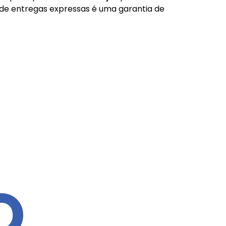
 de entregas expressas é uma garantia de
O