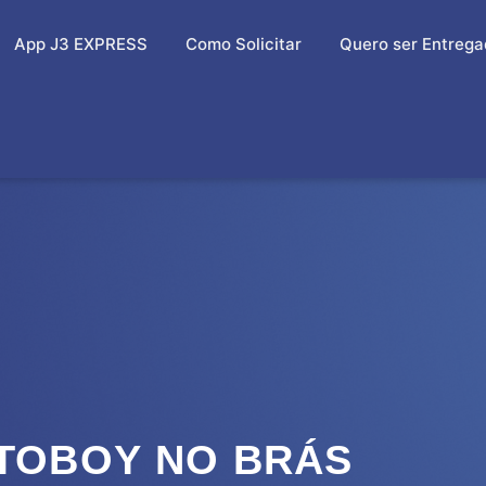
App J3 EXPRESS
Como Solicitar
Quero ser Entrega
TOBOY NO BRÁS