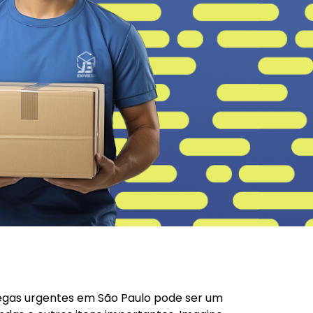
regas urgentes em São Paulo pode ser um