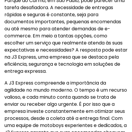
Parque do Carmo, em São Paulo, pode parecer uma
tarefa desafiadora. A necessidade de entregas
rápidas e seguras é constante, seja para
documentos importantes, pequenas encomendas
ou até mesmo para atender demandas de e-
commerce. Em meio a tantas opções, como
escolher um serviço que realmente atenda às suas
expectativas e necessidades? A resposta pode estar
na J3 Express, uma empresa que se destaca pela
eficiência, segurança e tecnologia em soluções de
entrega expressa.
A J3 Express compreende a importância da
agilidade no mundo moderno. O tempo é um recurso
valioso, e cada minuto conta quando se trata de
enviar ou receber algo urgente. É por isso que a
empresa investe constantemente em otimizar seus
processos, desde a coleta até a entrega final. Com
uma equipe de motoboys experientes e dedicados, a