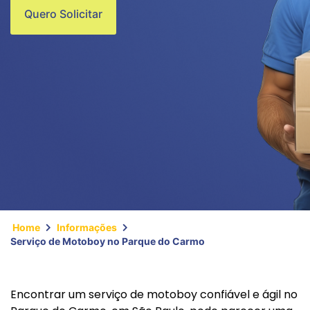
Quero Solicitar
Home
Informações
Serviço de Motoboy no Parque do Carmo
Encontrar um serviço de motoboy confiável e ágil no