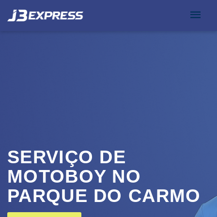
SERVIÇO DE
MOTOBOY NO
PARQUE DO CARMO