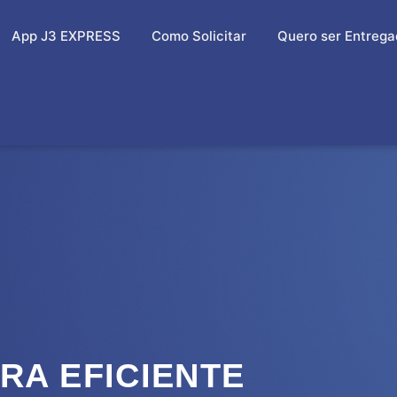
App J3 EXPRESS
Como Solicitar
Quero ser Entrega
A EFICIENTE