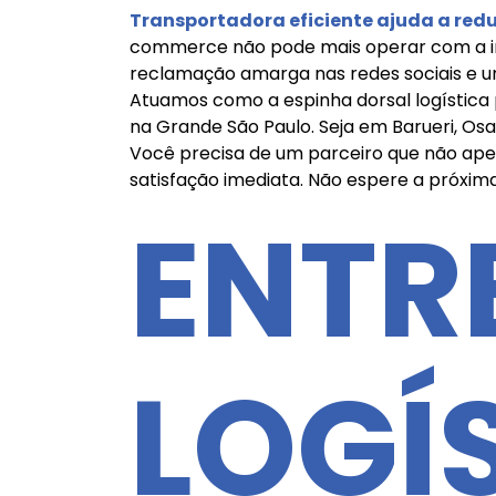
Transportadora eficiente ajuda a redu
commerce não pode mais operar com a in
reclamação amarga nas redes sociais e um
Atuamos como a espinha dorsal logística 
na Grande São Paulo. Seja em Barueri, Osa
Você precisa de um parceiro que não ape
satisfação imediata. Não espere a próxim
ENTR
LOGÍ