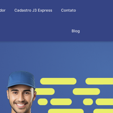
dor
Cadastro J3 Express
Contato
Blog