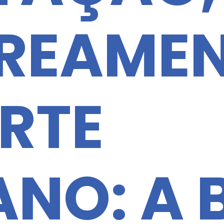
REAMEN
RTE
NO: A 