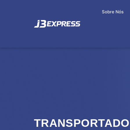
Sobre Nós
TRANSPORTADOR