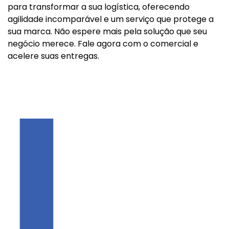
para transformar a sua logística, oferecendo
agilidade incomparável e um serviço que protege a
sua marca. Não espere mais pela solução que seu
negócio merece. Fale agora com o comercial e
acelere suas entregas.
L