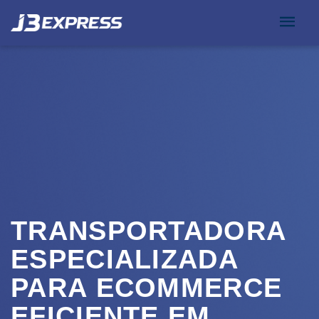
TRANSPORTADORA
ESPECIALIZADA
PARA ECOMMERCE
EFICIENTE EM