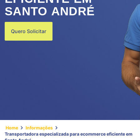
SANTO ANDRÉ
Quero Solicitar
Home
Informações
Transportadora especializada para ecommerce eficiente em