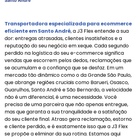
Santo André
Transportadora especializada para ecommerce
eficiente em Santo André
, a J3 Flex entende a sua
dor: entregas atrasadas, clientes insatisfeitos e a
reputação do seu negócio em xeque. Cada segundo
perdido na logística do seu e-commerce significa
vendas que escorrem pelos dedos, reclamações que
se acumulam e a confiança que se desfaz. Em um
mercado tão dinâmico como o da Grande São Paulo,
que abrange regiões cruciais como Barueri, Osasco,
Guarulhos, Santo André e São Bernardo, a velocidade
não é um diferencial, é uma necessidade. Você
precisa de uma parceira que não apenas entregue,
mas que garanta a sua tranquilidade e a satisfação
do seu cliente final. Atraso gera reclamação, estorno
e cliente perdido, e é exatamente isso que a J3 Flex
se propõe a eliminar da sua rotina. Estamos aqui