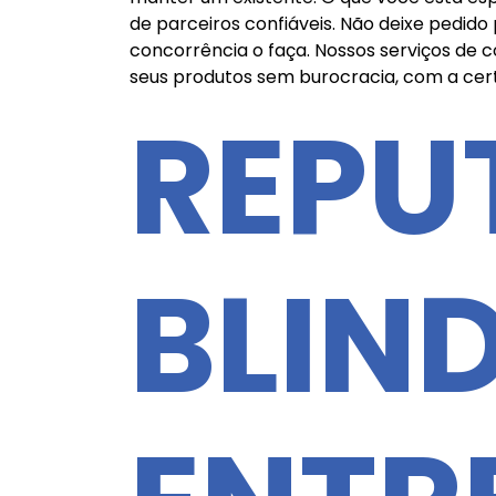
de parceiros confiáveis. Não deixe pedido
concorrência o faça. Nossos serviços de 
seus produtos sem burocracia, com a cer
REPU
BLIN