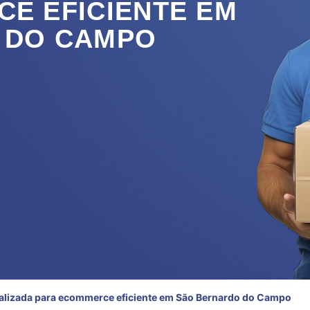
E EFICIENTE EM
 DO CAMPO
alizada para ecommerce eficiente em São Bernardo do Campo