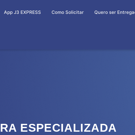
App J3 EXPRESS
Como Solicitar
Quero ser Entrega
RA ESPECIALIZADA