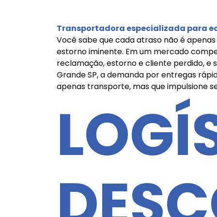
Transportadora especializada para 
Você sabe que cada atraso não é apenas 
estorno iminente. Em um mercado competit
reclamação, estorno e cliente perdido, e 
Grande SP, a demanda por entregas rápida
apenas transporte, mas que impulsione s
LOGÍ
DESC