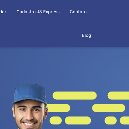
dor
Cadastro J3 Express
Contato
Blog