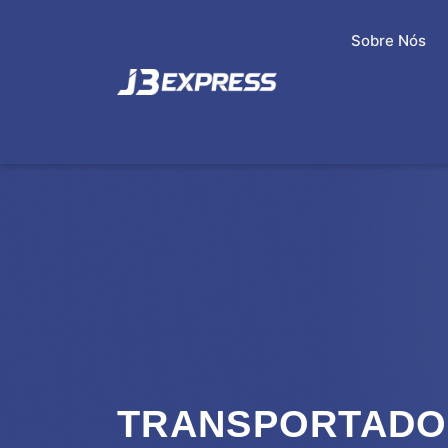
Sobre Nós
TRANSPORTADO