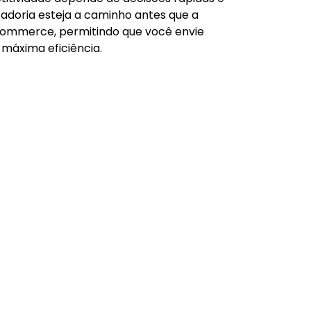
cadoria esteja a caminho antes que a
-commerce, permitindo que você envie
máxima eficiência.