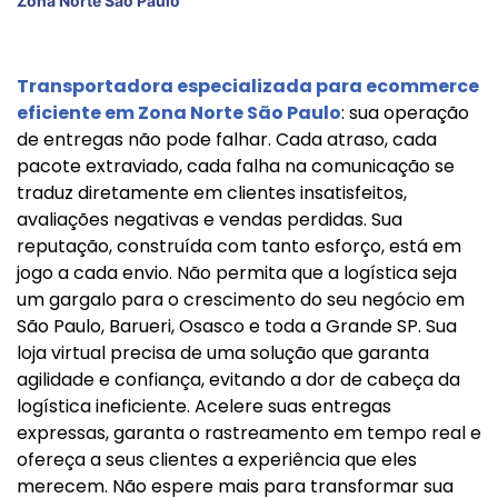
Zona Norte São Paulo
Transportadora especializada para ecommerce
eficiente em Zona Norte São Paulo
: sua operação
de entregas não pode falhar. Cada atraso, cada
pacote extraviado, cada falha na comunicação se
traduz diretamente em clientes insatisfeitos,
avaliações negativas e vendas perdidas. Sua
reputação, construída com tanto esforço, está em
jogo a cada envio. Não permita que a logística seja
um gargalo para o crescimento do seu negócio em
São Paulo, Barueri, Osasco e toda a Grande SP. Sua
loja virtual precisa de uma solução que garanta
agilidade e confiança, evitando a dor de cabeça da
logística ineficiente. Acelere suas entregas
expressas, garanta o rastreamento em tempo real e
ofereça a seus clientes a experiência que eles
merecem. Não espere mais para transformar sua