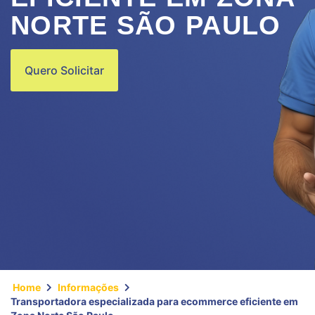
NORTE SÃO PAULO
Quero Solicitar
Home
Informações
Transportadora especializada para ecommerce eficiente em