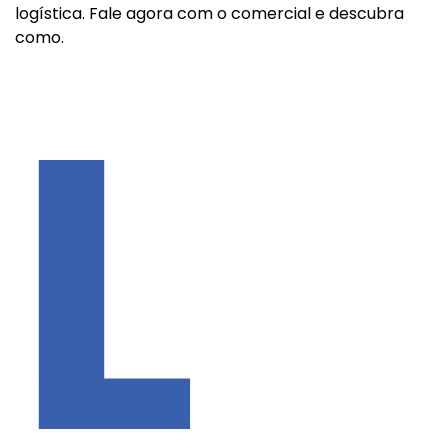
logística. Fale agora com o comercial e descubra
como.
L