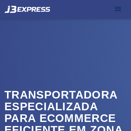
TRANSPORTADORA
ESPECIALIZADA
PARA ECOMMERCE
EFICIENTE EM ZONA