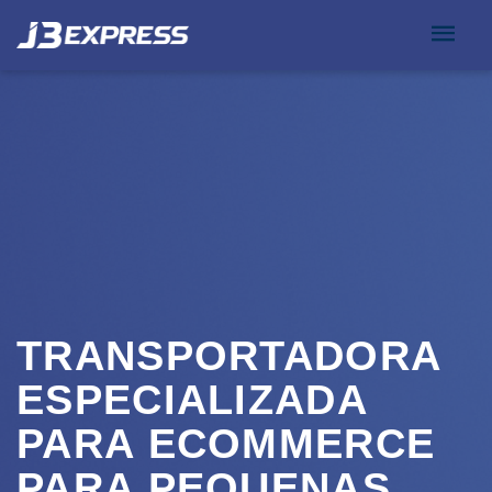
TRANSPORTADORA
ESPECIALIZADA
PARA ECOMMERCE
PARA PEQUENAS