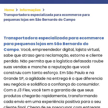
Home
Informações
Transportadora especializada para ecommerce para
pequenas lojas em São Bernardo do Campo
Transportadora especializada para ecommerce
para pequenas lojas em São Bernardo do
Campo
. Você, empreendedor digital, lojista virtual,
sabe que atraso gera reclamação, estorno e cliente
perdido. Não permita que a logística defasada roube
suas vendas e manche a reputação que você
construiu com tanto esforço. Em São Paulo e na
Grande SP, a agilidade na entrega é o que diferencia
seu negócio e solidifica a confiança do consumidor.
Com a J3 Flex, você tem a garantia de que seus
produtos chegarão rapidamente, transformando
cada envio em uma experiência positiva para o seu
cliente final. Chega de se preocupar com entregas