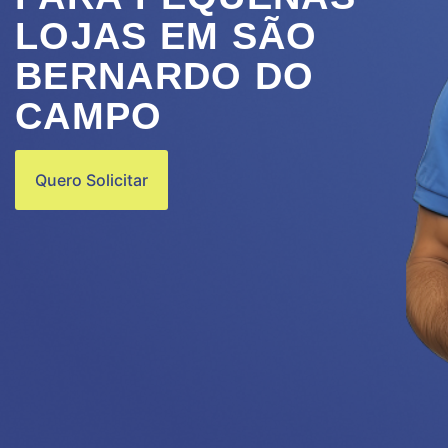
LOJAS EM SÃO
BERNARDO DO
CAMPO
Quero Solicitar