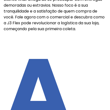
demoradas ou extravios. Nosso foco é a sua
tranquilidade e a satisfação de quem compra de
você. Fale agora com o comercial e descubra como
a J3 Flex pode revolucionar a logística da sua loja,
começando pela sua primeira coleta.
A