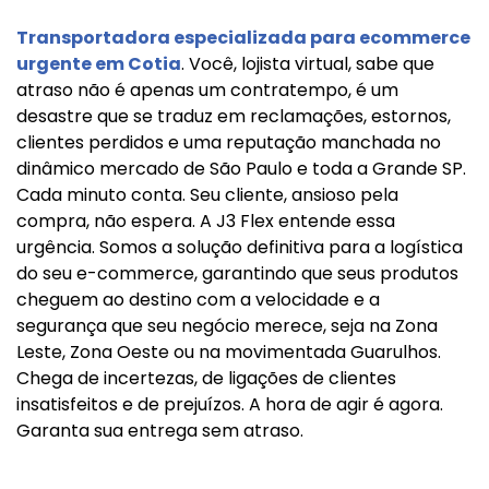
Transportadora especializada para ecommerce
urgente em Cotia
. Você, lojista virtual, sabe que
atraso não é apenas um contratempo, é um
desastre que se traduz em reclamações, estornos,
clientes perdidos e uma reputação manchada no
dinâmico mercado de São Paulo e toda a Grande SP.
Cada minuto conta. Seu cliente, ansioso pela
compra, não espera. A J3 Flex entende essa
urgência. Somos a solução definitiva para a logística
do seu e-commerce, garantindo que seus produtos
cheguem ao destino com a velocidade e a
segurança que seu negócio merece, seja na Zona
Leste, Zona Oeste ou na movimentada Guarulhos.
Chega de incertezas, de ligações de clientes
insatisfeitos e de prejuízos. A hora de agir é agora.
Garanta sua entrega sem atraso.