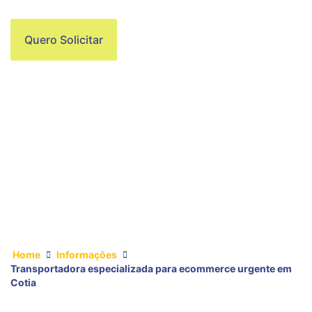
Quero Solicitar
Home
Informações
Transportadora especializada para ecommerce urgente em
Cotia