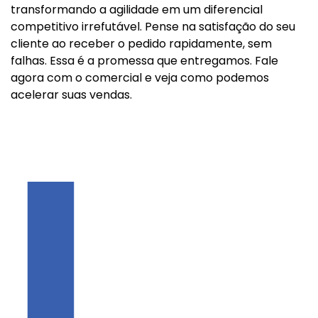
transformando a agilidade em um diferencial
competitivo irrefutável. Pense na satisfação do seu
cliente ao receber o pedido rapidamente, sem
falhas. Essa é a promessa que entregamos. Fale
agora com o comercial e veja como podemos
acelerar suas vendas.
L