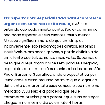
Zona Norte São Paulo
Transportadora especializada para ecommerce
urgente em Zona Norte São Paulo
, a J3 Flex
entende que cada minuto conta. Seu e-commerce
não pode esperar, e seus clientes muito menos.
Atrasos significam more do que um simples
inconveniente: são reclamações diretas, estornos
inevitáveis e, em casos graves, a perda definitiva de
um cliente que talvez nunca mais volte. Sabemos o
peso que a reputação online tem para seu negócio,
especialmente em regiões movimentadas como São
Paulo, Barueri e Guarulhos, onde a expectativa por
velocidade é altíssima. Não permita que a logística
deficiente comprometa suas vendas e seu nome no
mercado. A J3 Flex é a parceira que seu e-
commerce precisa para garantir que suas entregas
cheguem no mesmo dia ou em até 4 horas,