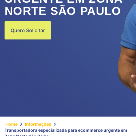
NORTE SÃO PAULO
Quero Solicitar
Home
Informações
Transportadora especializada para ecommerce urgente em