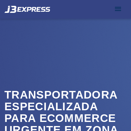
TRANSPORTADORA
ESPECIALIZADA
PARA ECOMMERCE
URGENTE EM ZONA