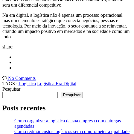
será um diferencial competitivo.
Na era digital, a logística não é apenas um processo operacional,
mas um elemento estratégico que conecta negócios, pessoas e
tecnologia. Por meio da inovação, o setor continua a se reinventar,
criando um impacto positivo em mercados e na sociedade como um
todo.
share:
No Comments
TAGS :
Logística
Logística Era Digital
Pesquisar
Pesquisar
Posts recentes
Como organizar a logística da sua empresa com entregas
agendadas
Como reduzir custos logísticos sem comprometer a qualidade