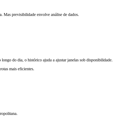
. Mas previsibilidade envolve análise de dados.
longo do dia, o histórico ajuda a ajustar janelas sob disponibilidade.
rotas mais eficientes.
ropolitana.