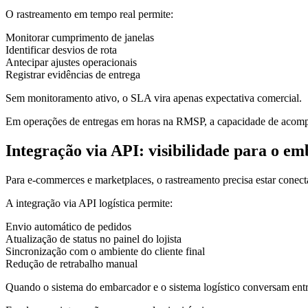
O rastreamento em tempo real permite:
Monitorar cumprimento de janelas
Identificar desvios de rota
Antecipar ajustes operacionais
Registrar evidências de entrega
Sem monitoramento ativo, o SLA vira apenas expectativa comercial.
Em operações de entregas em horas na RMSP, a capacidade de acompa
Integração via API: visibilidade para o e
Para e-commerces e marketplaces, o rastreamento precisa estar conect
A integração via API logística permite:
Envio automático de pedidos
Atualização de status no painel do lojista
Sincronização com o ambiente do cliente final
Redução de retrabalho manual
Quando o sistema do embarcador e o sistema logístico conversam entr