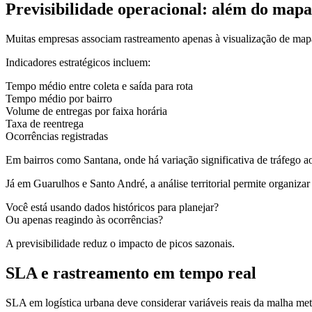
Previsibilidade operacional: além do mapa
Muitas empresas associam rastreamento apenas à visualização de mapa
Indicadores estratégicos incluem:
Tempo médio entre coleta e saída para rota
Tempo médio por bairro
Volume de entregas por faixa horária
Taxa de reentrega
Ocorrências registradas
Em bairros como Santana, onde há variação significativa de tráfego ao 
Já em Guarulhos e Santo André, a análise territorial permite organizar 
Você está usando dados históricos para planejar?
Ou apenas reagindo às ocorrências?
A previsibilidade reduz o impacto de picos sazonais.
SLA e rastreamento em tempo real
SLA em logística urbana deve considerar variáveis reais da malha met