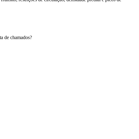
eta de chamados?