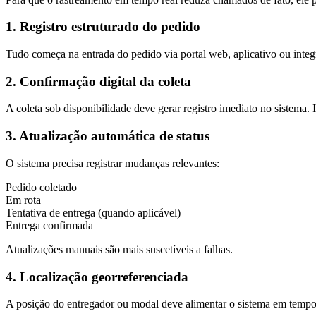
1. Registro estruturado do pedido
Tudo começa na entrada do pedido via portal web, aplicativo ou integ
2. Confirmação digital da coleta
A coleta sob disponibilidade deve gerar registro imediato no sistema. 
3. Atualização automática de status
O sistema precisa registrar mudanças relevantes:
Pedido coletado
Em rota
Tentativa de entrega (quando aplicável)
Entrega confirmada
Atualizações manuais são mais suscetíveis a falhas.
4. Localização georreferenciada
A posição do entregador ou modal deve alimentar o sistema em temp