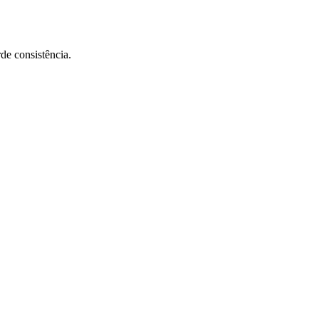
de consistência.