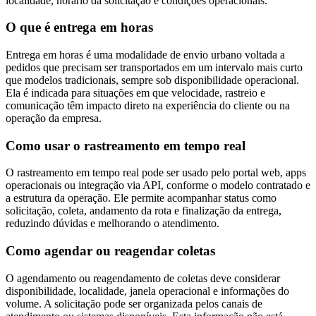
localidade, horário da solicitação e condições operacionais.
O que é entrega em horas
Entrega em horas é uma modalidade de envio urbano voltada a
pedidos que precisam ser transportados em um intervalo mais curto
que modelos tradicionais, sempre sob disponibilidade operacional.
Ela é indicada para situações em que velocidade, rastreio e
comunicação têm impacto direto na experiência do cliente ou na
operação da empresa.
Como usar o rastreamento em tempo real
O rastreamento em tempo real pode ser usado pelo portal web, apps
operacionais ou integração via API, conforme o modelo contratado e
a estrutura da operação. Ele permite acompanhar status como
solicitação, coleta, andamento da rota e finalização da entrega,
reduzindo dúvidas e melhorando o atendimento.
Como agendar ou reagendar coletas
O agendamento ou reagendamento de coletas deve considerar
disponibilidade, localidade, janela operacional e informações do
volume. A solicitação pode ser organizada pelos canais de