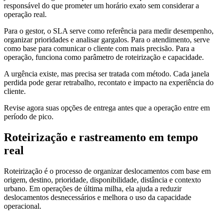
responsável do que prometer um horário exato sem considerar a
operação real.
Para o gestor, o SLA serve como referência para medir desempenho,
organizar prioridades e analisar gargalos. Para o atendimento, serve
como base para comunicar o cliente com mais precisão. Para a
operação, funciona como parâmetro de roteirização e capacidade.
A urgência existe, mas precisa ser tratada com método. Cada janela
perdida pode gerar retrabalho, recontato e impacto na experiência do
cliente.
Revise agora suas opções de entrega antes que a operação entre em
período de pico.
Roteirização e rastreamento em tempo
real
Roteirização é o processo de organizar deslocamentos com base em
origem, destino, prioridade, disponibilidade, distância e contexto
urbano. Em operações de última milha, ela ajuda a reduzir
deslocamentos desnecessários e melhora o uso da capacidade
operacional.