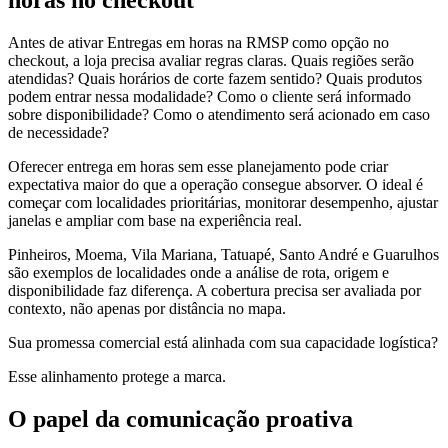
horas no checkout
Antes de ativar Entregas em horas na RMSP como opção no
checkout, a loja precisa avaliar regras claras. Quais regiões serão
atendidas? Quais horários de corte fazem sentido? Quais produtos
podem entrar nessa modalidade? Como o cliente será informado
sobre disponibilidade? Como o atendimento será acionado em caso
de necessidade?
Oferecer entrega em horas sem esse planejamento pode criar
expectativa maior do que a operação consegue absorver. O ideal é
começar com localidades prioritárias, monitorar desempenho, ajustar
janelas e ampliar com base na experiência real.
Pinheiros, Moema, Vila Mariana, Tatuapé, Santo André e Guarulhos
são exemplos de localidades onde a análise de rota, origem e
disponibilidade faz diferença. A cobertura precisa ser avaliada por
contexto, não apenas por distância no mapa.
Sua promessa comercial está alinhada com sua capacidade logística?
Esse alinhamento protege a marca.
O papel da comunicação proativa