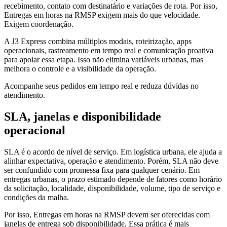
recebimento, contato com destinatário e variações de rota. Por isso,
Entregas em horas na RMSP exigem mais do que velocidade.
Exigem coordenação.
A J3 Express combina múltiplos modais, roteirização, apps
operacionais, rastreamento em tempo real e comunicação proativa
para apoiar essa etapa. Isso não elimina variáveis urbanas, mas
melhora o controle e a visibilidade da operação.
Acompanhe seus pedidos em tempo real e reduza dúvidas no
atendimento.
SLA, janelas e disponibilidade
operacional
SLA é o acordo de nível de serviço. Em logística urbana, ele ajuda a
alinhar expectativa, operação e atendimento. Porém, SLA não deve
ser confundido com promessa fixa para qualquer cenário. Em
entregas urbanas, o prazo estimado depende de fatores como horário
da solicitação, localidade, disponibilidade, volume, tipo de serviço e
condições da malha.
Por isso, Entregas em horas na RMSP devem ser oferecidas com
janelas de entrega sob disponibilidade. Essa prática é mais