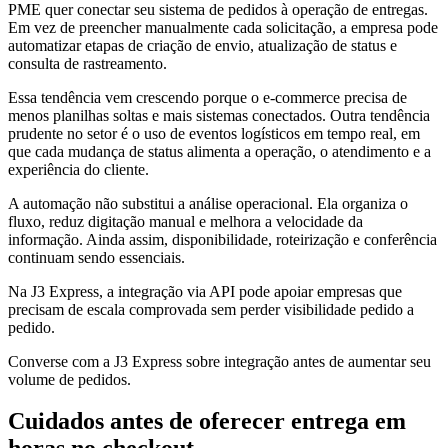
PME quer conectar seu sistema de pedidos à operação de entregas.
Em vez de preencher manualmente cada solicitação, a empresa pode
automatizar etapas de criação de envio, atualização de status e
consulta de rastreamento.
Essa tendência vem crescendo porque o e-commerce precisa de
menos planilhas soltas e mais sistemas conectados. Outra tendência
prudente no setor é o uso de eventos logísticos em tempo real, em
que cada mudança de status alimenta a operação, o atendimento e a
experiência do cliente.
A automação não substitui a análise operacional. Ela organiza o
fluxo, reduz digitação manual e melhora a velocidade da
informação. Ainda assim, disponibilidade, roteirização e conferência
continuam sendo essenciais.
Na J3 Express, a integração via API pode apoiar empresas que
precisam de escala comprovada sem perder visibilidade pedido a
pedido.
Converse com a J3 Express sobre integração antes de aumentar seu
volume de pedidos.
Cuidados antes de oferecer entrega em