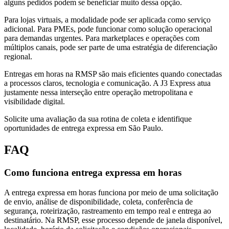
alguns pedidos podem se beneficiar muito dessa opção.
Para lojas virtuais, a modalidade pode ser aplicada como serviço
adicional. Para PMEs, pode funcionar como solução operacional
para demandas urgentes. Para marketplaces e operações com
múltiplos canais, pode ser parte de uma estratégia de diferenciação
regional.
Entregas em horas na RMSP são mais eficientes quando conectadas
a processos claros, tecnologia e comunicação. A J3 Express atua
justamente nessa interseção entre operação metropolitana e
visibilidade digital.
Solicite uma avaliação da sua rotina de coleta e identifique
oportunidades de entrega expressa em São Paulo.
FAQ
Como funciona entrega expressa em horas
A entrega expressa em horas funciona por meio de uma solicitação
de envio, análise de disponibilidade, coleta, conferência de
segurança, roteirização, rastreamento em tempo real e entrega ao
destinatário. Na RMSP, esse processo depende de janela disponível,